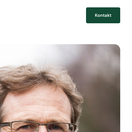
Kontakt