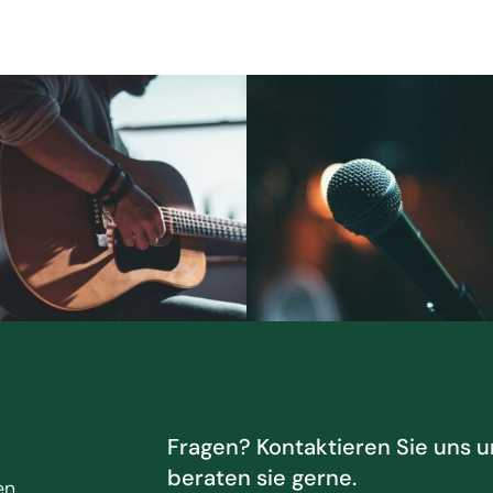
Fragen? Kontaktieren Sie uns u
beraten sie gerne.
en