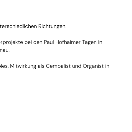
terschiedlichen Richtungen.
rprojekte bei den Paul Hofhaimer Tagen in
nau.
s. Mitwirkung als Cembalist und Organist in