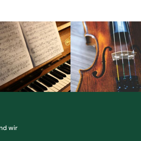
nd wir