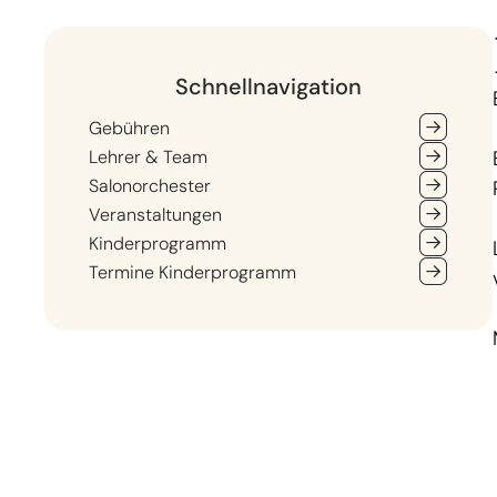
Schnellnavigation
Gebühren
Lehrer & Team
Salonorchester
Veranstaltungen
Kinderprogramm
Termine Kinderprogramm